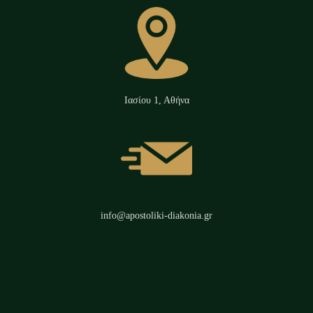
Ιασίου 1, Αθήνα
info@apostoliki-diakonia.gr