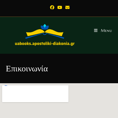
Menu
Επικοινωνία